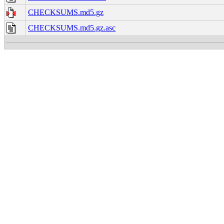
CHECKSUMS.md5.gz
CHECKSUMS.md5.gz.asc