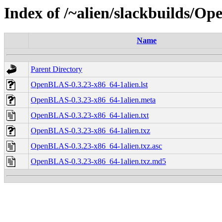
Index of /~alien/slackbuilds/O
Name
Parent Directory
OpenBLAS-0.3.23-x86_64-1alien.lst
OpenBLAS-0.3.23-x86_64-1alien.meta
OpenBLAS-0.3.23-x86_64-1alien.txt
OpenBLAS-0.3.23-x86_64-1alien.txz
OpenBLAS-0.3.23-x86_64-1alien.txz.asc
OpenBLAS-0.3.23-x86_64-1alien.txz.md5