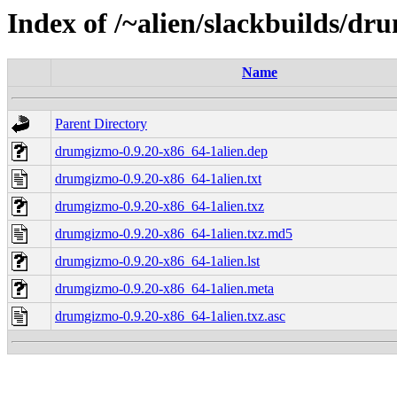
Index of /~alien/slackbuilds/d
Name
Parent Directory
drumgizmo-0.9.20-x86_64-1alien.dep
drumgizmo-0.9.20-x86_64-1alien.txt
drumgizmo-0.9.20-x86_64-1alien.txz
drumgizmo-0.9.20-x86_64-1alien.txz.md5
drumgizmo-0.9.20-x86_64-1alien.lst
drumgizmo-0.9.20-x86_64-1alien.meta
drumgizmo-0.9.20-x86_64-1alien.txz.asc