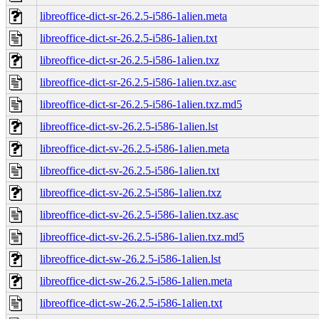
libreoffice-dict-sr-26.2.5-i586-1alien.meta
libreoffice-dict-sr-26.2.5-i586-1alien.txt
libreoffice-dict-sr-26.2.5-i586-1alien.txz
libreoffice-dict-sr-26.2.5-i586-1alien.txz.asc
libreoffice-dict-sr-26.2.5-i586-1alien.txz.md5
libreoffice-dict-sv-26.2.5-i586-1alien.lst
libreoffice-dict-sv-26.2.5-i586-1alien.meta
libreoffice-dict-sv-26.2.5-i586-1alien.txt
libreoffice-dict-sv-26.2.5-i586-1alien.txz
libreoffice-dict-sv-26.2.5-i586-1alien.txz.asc
libreoffice-dict-sv-26.2.5-i586-1alien.txz.md5
libreoffice-dict-sw-26.2.5-i586-1alien.lst
libreoffice-dict-sw-26.2.5-i586-1alien.meta
libreoffice-dict-sw-26.2.5-i586-1alien.txt