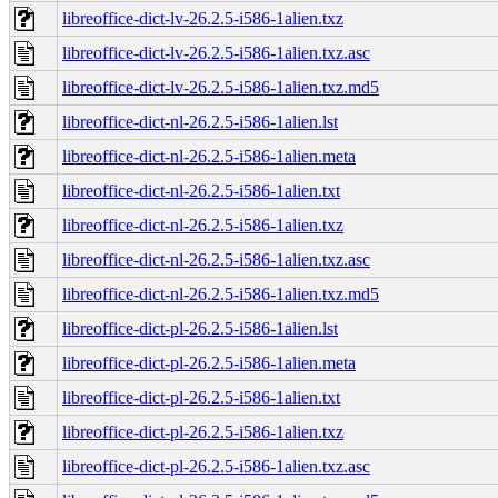
libreoffice-dict-lv-26.2.5-i586-1alien.txz
libreoffice-dict-lv-26.2.5-i586-1alien.txz.asc
libreoffice-dict-lv-26.2.5-i586-1alien.txz.md5
libreoffice-dict-nl-26.2.5-i586-1alien.lst
libreoffice-dict-nl-26.2.5-i586-1alien.meta
libreoffice-dict-nl-26.2.5-i586-1alien.txt
libreoffice-dict-nl-26.2.5-i586-1alien.txz
libreoffice-dict-nl-26.2.5-i586-1alien.txz.asc
libreoffice-dict-nl-26.2.5-i586-1alien.txz.md5
libreoffice-dict-pl-26.2.5-i586-1alien.lst
libreoffice-dict-pl-26.2.5-i586-1alien.meta
libreoffice-dict-pl-26.2.5-i586-1alien.txt
libreoffice-dict-pl-26.2.5-i586-1alien.txz
libreoffice-dict-pl-26.2.5-i586-1alien.txz.asc