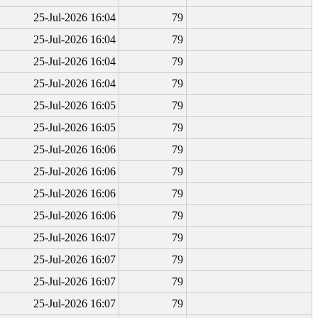
25-Jul-2026 16:04
79
25-Jul-2026 16:04
79
25-Jul-2026 16:04
79
25-Jul-2026 16:04
79
25-Jul-2026 16:05
79
25-Jul-2026 16:05
79
25-Jul-2026 16:06
79
25-Jul-2026 16:06
79
25-Jul-2026 16:06
79
25-Jul-2026 16:06
79
25-Jul-2026 16:07
79
25-Jul-2026 16:07
79
25-Jul-2026 16:07
79
25-Jul-2026 16:07
79