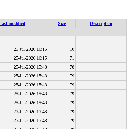
Last modified
Size
Description
-
25-Jul-2026 16:15
10
25-Jul-2026 16:15
71
25-Jul-2026 15:48
78
25-Jul-2026 15:48
79
25-Jul-2026 15:48
79
25-Jul-2026 15:48
79
25-Jul-2026 15:48
79
25-Jul-2026 15:48
79
25-Jul-2026 15:48
79