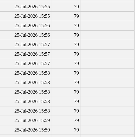
25-Jul-2026 15:55
79
25-Jul-2026 15:55
79
25-Jul-2026 15:56
79
25-Jul-2026 15:56
79
25-Jul-2026 15:57
79
25-Jul-2026 15:57
79
25-Jul-2026 15:57
79
25-Jul-2026 15:58
79
25-Jul-2026 15:58
79
25-Jul-2026 15:58
79
25-Jul-2026 15:58
79
25-Jul-2026 15:58
79
25-Jul-2026 15:59
79
25-Jul-2026 15:59
79