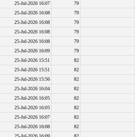
25-Jul-2026 16:07
79
25-Jul-2026 16:08
79
25-Jul-2026 16:08
79
25-Jul-2026 16:08
79
25-Jul-2026 16:08
79
25-Jul-2026 16:09
79
25-Jul-2026 15:51
82
25-Jul-2026 15:51
82
25-Jul-2026 15:56
82
25-Jul-2026 16:04
82
25-Jul-2026 16:05
82
25-Jul-2026 16:05
82
25-Jul-2026 16:07
82
25-Jul-2026 16:08
82
25-Jul-2026 16:09
82