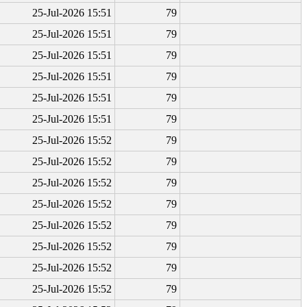
25-Jul-2026 15:51
79
25-Jul-2026 15:51
79
25-Jul-2026 15:51
79
25-Jul-2026 15:51
79
25-Jul-2026 15:51
79
25-Jul-2026 15:51
79
25-Jul-2026 15:52
79
25-Jul-2026 15:52
79
25-Jul-2026 15:52
79
25-Jul-2026 15:52
79
25-Jul-2026 15:52
79
25-Jul-2026 15:52
79
25-Jul-2026 15:52
79
25-Jul-2026 15:52
79