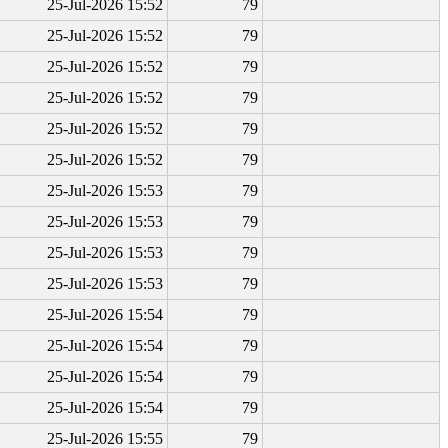
25-Jul-2026 15:52
79
25-Jul-2026 15:52
79
25-Jul-2026 15:52
79
25-Jul-2026 15:52
79
25-Jul-2026 15:52
79
25-Jul-2026 15:52
79
25-Jul-2026 15:53
79
25-Jul-2026 15:53
79
25-Jul-2026 15:53
79
25-Jul-2026 15:53
79
25-Jul-2026 15:54
79
25-Jul-2026 15:54
79
25-Jul-2026 15:54
79
25-Jul-2026 15:54
79
25-Jul-2026 15:55
79