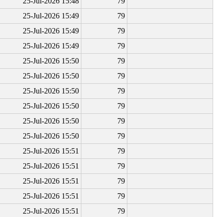
25-Jul-2026 15:48
79
25-Jul-2026 15:49
79
25-Jul-2026 15:49
79
25-Jul-2026 15:49
79
25-Jul-2026 15:50
79
25-Jul-2026 15:50
79
25-Jul-2026 15:50
79
25-Jul-2026 15:50
79
25-Jul-2026 15:50
79
25-Jul-2026 15:50
79
25-Jul-2026 15:51
79
25-Jul-2026 15:51
79
25-Jul-2026 15:51
79
25-Jul-2026 15:51
79
25-Jul-2026 15:51
79