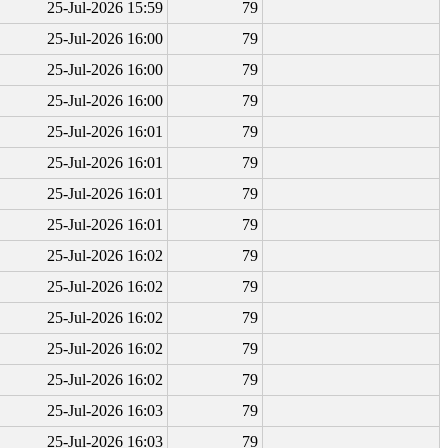
25-Jul-2026 15:59
79
25-Jul-2026 16:00
79
25-Jul-2026 16:00
79
25-Jul-2026 16:00
79
25-Jul-2026 16:01
79
25-Jul-2026 16:01
79
25-Jul-2026 16:01
79
25-Jul-2026 16:01
79
25-Jul-2026 16:02
79
25-Jul-2026 16:02
79
25-Jul-2026 16:02
79
25-Jul-2026 16:02
79
25-Jul-2026 16:02
79
25-Jul-2026 16:03
79
25-Jul-2026 16:03
79