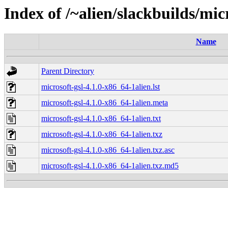
Index of /~alien/slackbuilds/mic
Name
Parent Directory
microsoft-gsl-4.1.0-x86_64-1alien.lst
microsoft-gsl-4.1.0-x86_64-1alien.meta
microsoft-gsl-4.1.0-x86_64-1alien.txt
microsoft-gsl-4.1.0-x86_64-1alien.txz
microsoft-gsl-4.1.0-x86_64-1alien.txz.asc
microsoft-gsl-4.1.0-x86_64-1alien.txz.md5