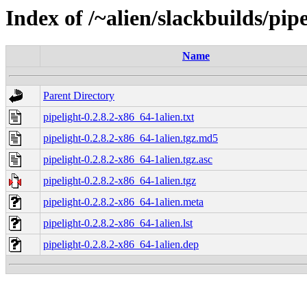
Index of /~alien/slackbuilds/pip
Name
Parent Directory
pipelight-0.2.8.2-x86_64-1alien.txt
pipelight-0.2.8.2-x86_64-1alien.tgz.md5
pipelight-0.2.8.2-x86_64-1alien.tgz.asc
pipelight-0.2.8.2-x86_64-1alien.tgz
pipelight-0.2.8.2-x86_64-1alien.meta
pipelight-0.2.8.2-x86_64-1alien.lst
pipelight-0.2.8.2-x86_64-1alien.dep