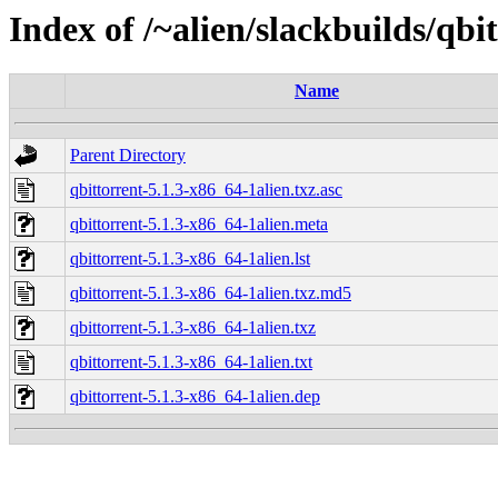
Index of /~alien/slackbuilds/qbi
Name
Parent Directory
qbittorrent-5.1.3-x86_64-1alien.txz.asc
qbittorrent-5.1.3-x86_64-1alien.meta
qbittorrent-5.1.3-x86_64-1alien.lst
qbittorrent-5.1.3-x86_64-1alien.txz.md5
qbittorrent-5.1.3-x86_64-1alien.txz
qbittorrent-5.1.3-x86_64-1alien.txt
qbittorrent-5.1.3-x86_64-1alien.dep